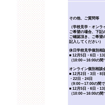
その他、ご質問等
（学校見学・オンラ
ご希望の場合、下記
ご確認頂き、ご希望
記入してください）
休日学校見学個別相
■ 12月5日・6日・1
（10:00～16:00の
オンライン個別相談
■ 12月2日・3日・8
・22日・24日
（9:00～17:00の間
■ 12月5日・6日・1
（10:00～16:00の